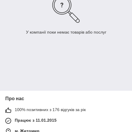
У компанії поки немає товарів або послуг
Про нас
100% позитивних з 176 відгуків за рік
Працює з 11.01.2015
м. Житомир