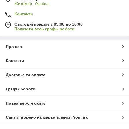
Житомир, Україна
Контакти
Сьогодні працює з 09:00 до 18:00
Показати весь графік роботи
Про нас
Контакти
Доставка та оплата
Графік роботи
Повна версія сайту
Сайт створено на маркетплейсі
Prom.ua