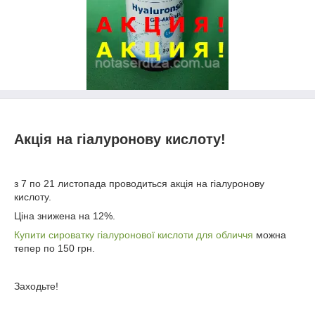
Акція на гіалуронову кислоту!
з 7 по 21 листопада проводиться акція на гіалуронову
кислоту.
Ціна знижена на 12%.
Купити сироватку гіалуронової кислоти для обличчя
можна
тепер по 150 грн.
Заходьте!