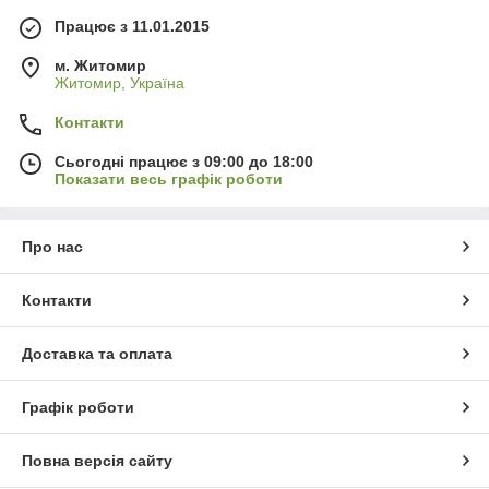
Працює з 11.01.2015
м. Житомир
Житомир, Україна
Контакти
Сьогодні працює з 09:00 до 18:00
Показати весь графік роботи
Про нас
Контакти
Доставка та оплата
Графік роботи
Повна версія сайту