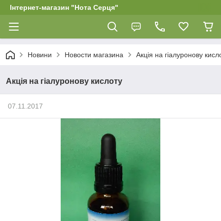
Інтернет-магазин "Нота Серця"
Новини
Новости магазина
Акція на гіалуронову кисл
Акція на гіалуронову кислоту
07.11.2017