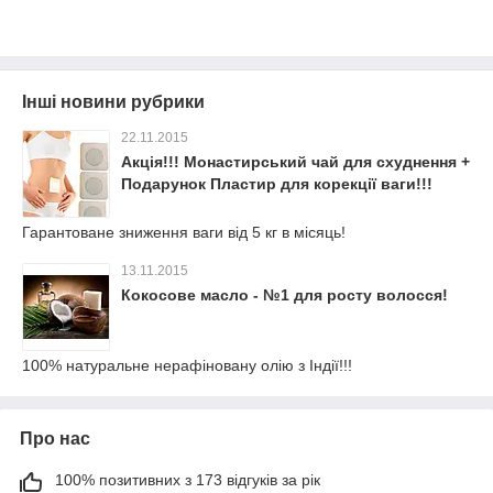
Інші новини рубрики
22.11.2015
Акція!!! Монастирський чай для схуднення +
Подарунок Пластир для корекції ваги!!!
Гарантоване зниження ваги від 5 кг в місяць!
13.11.2015
Кокосове масло - №1 для росту волосся!
100% натуральне нерафіновану олію з Індії!!!
Про нас
100% позитивних з 173 відгуків за рік