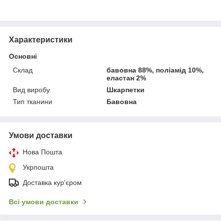
Характеристики
Основні
Склад
бавовна 88%, поліамід 10%,
еластан 2%
Вид виробу
Шкарпетки
Тип тканини
Бавовна
Умови доставки
Нова Пошта
Укрпошта
Доставка кур'єром
Всі умови доставки