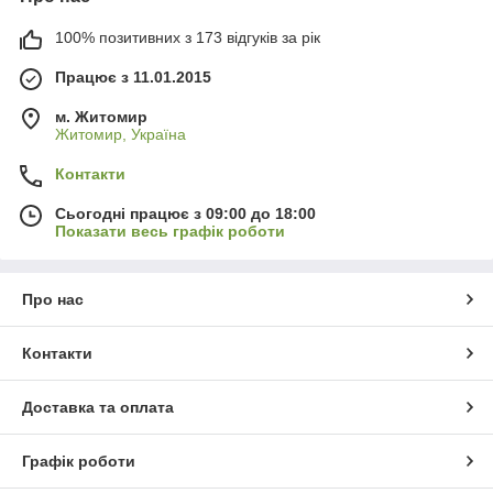
100% позитивних з 173 відгуків за рік
Працює з 11.01.2015
м. Житомир
Житомир, Україна
Контакти
Сьогодні працює з 09:00 до 18:00
Показати весь графік роботи
Про нас
Контакти
Доставка та оплата
Графік роботи