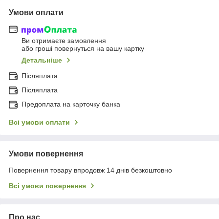
Умови оплати
Ви отримаєте замовлення
або гроші повернуться на вашу картку
Детальніше
Післяплата
Післяплата
Предоплата на карточку банка
Всі умови оплати
Умови повернення
Повернення товару впродовж 14 днів безкоштовно
Всі умови повернення
Про нас