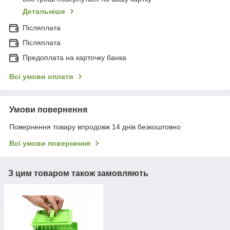
Детальніше
Післяплата
Післяплата
Предоплата на карточку банка
Всі умови оплати
Умови повернення
Повернення товару впродовж 14 днів безкоштовно
Всі умови повернення
З цим товаром також замовляють