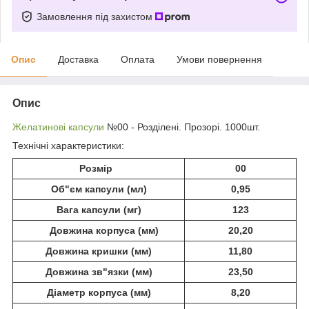
Замовлення під захистом
Опис
Доставка
Оплата
Умови повернення
Опис
Желатинові капсули
№00 - Розділені. Прозорі. 1000шт.
Технічні характеристики:
Розмір
00
Об"єм капсули (мл)
0,95
Вага капсули (мг)
123
Довжина корпуса (мм)
20,20
Довжина кришки (мм)
11,80
Довжина зв"язки (мм)
23,50
Діаметр корпуса (мм)
8,20