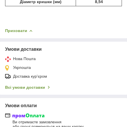
Діаметр кришки (мм)
8,54
Приховати
Умови доставки
Нова Пошта
Укрпошта
Доставка кур'єром
Всі умови доставки
Умови оплати
Ви отримаєте замовлення
або гроші повернуться на вашу картку