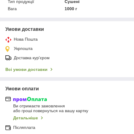
Тип продукції
Сушені
Вага
1000 г
Умови доставки
Нова Пошта
Укрпошта
Доставка кур'єром
Всі умови доставки
Умови оплати
Ви отримаєте замовлення
або гроші повернуться на вашу картку
Детальніше
Післяплата