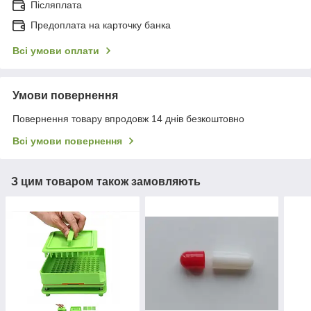
Післяплата
Предоплата на карточку банка
Всі умови оплати
Умови повернення
Повернення товару впродовж 14 днів безкоштовно
Всі умови повернення
З цим товаром також замовляють